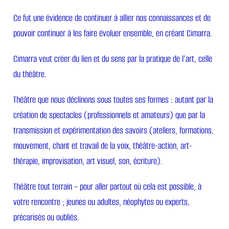
Ce fut une évidence de continuer à allier nos connaissances et de
pouvoir continuer à les faire évoluer ensemble, en créant Cimarra.
Cimarra veut créer du lien et du sens par la pratique de l’art, celle
du théâtre.
Théâtre que nous déclinons sous toutes ses formes : autant par la
création de spectacles (professionnels et amateurs) que par la
transmission et expérimentation des savoirs (ateliers, formations,
mouvement, chant et travail de la voix, théâtre-action, art-
thérapie, improvisation, art visuel, son, écriture).
Théâtre tout terrain – pour aller partout où cela est possible, à
votre rencontre ; jeunes ou adultes, néophytes ou experts,
précarisés ou oubliés.