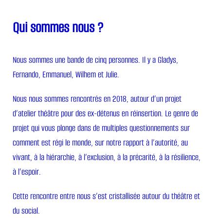
Qui sommes nous ?
Nous sommes une bande de cinq personnes. Il y a Gladys,
Fernando, Emmanuel, Wilhem et Julie.
Nous nous sommes rencontrés en 2018, autour d’un projet
d’atelier théâtre pour des ex-détenus en réinsertion. Le genre de
projet qui vous plonge dans de multiples questionnements sur
comment est régi le monde, sur notre rapport à l’autorité, au
vivant, à la hiérarchie, à l’exclusion, à la précarité, à la résilience,
à l’espoir.
Cette rencontre entre nous s’est cristallisée autour du théâtre et
du social.