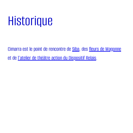
Historique
Cimarra est le point de rencontre de
Siba
, des
fleurs de Magonne
et de
l’atelier de théâtre action du Dispositif Relais
.