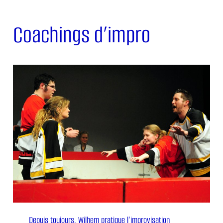
Coachings d’impro
Depuis toujours, Wilhem pratique l’improvisation