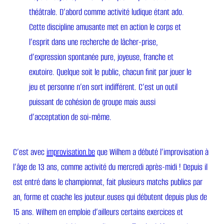
théâtrale. D’abord comme activité ludique étant ado.
Cette discipline amusante met en action le corps et
l’esprit dans une recherche de lâcher-prise,
d’expression spontanée pure, joyeuse, franche et
exutoire. Quelque soit le public, chacun finit par jouer le
jeu et personne n’en sort indifférent. C’est un outil
puissant de cohésion de groupe mais aussi
d’acceptation de soi-même.
C’est avec
improvisation.be
que Wilhem a débuté l’improvisation à
l’âge de 13 ans, comme activité du mercredi après-midi ! Depuis il
est entré dans le championnat, fait plusieurs matchs publics par
an, forme et coache les jouteur.euses qui débutent depuis plus de
15 ans. Wilhem en emploie d’ailleurs certains exercices et