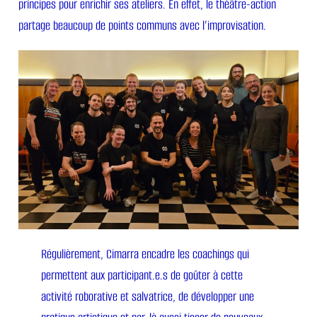
principes pour enrichir ses ateliers. En effet, le théâtre-action
partage beaucoup de points communs avec l’improvisation.
Régulièrement, Cimarra encadre les coachings qui
permettent aux participant.e.s de goûter à cette
activité roborative et salvatrice, de développer une