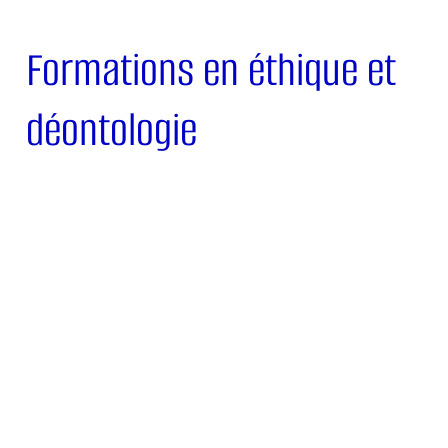
Formations en éthique et
déontologie