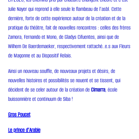
Julie Nayer qui reprend à elle seule le flambeau de l’asbl. Cette
dernière, forte de cette expérience autour de la création et de la
pratique du théâtre, fait de nouvelles rencontres : celles des frères
Zamora, Fernando et Mono, de Gladys Cifuentes, ainsi que de
Wilhem De Baerdemaeker, respectivement rattaché..e.s aux Fleurs
de Magonne et au Dispositif Relais.
Ainsi un nouveau souffle, de nouveaux projets et désirs, de
nouvelles histoires et possibilités se nouent et se tissent, qui
décident de se celer autour de la création de
Cimarra
, école
buissonnière et continuum de Siba !
Gros Poucet
Le prince d’Arabie