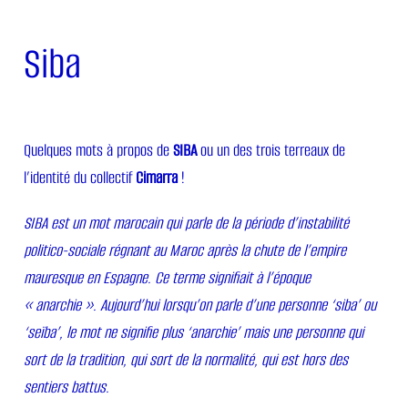
Siba
Quelques mots à propos de
SIBA
ou un des trois terreaux de
l’identité du collectif
Cimarra
!
SIBA
est un mot marocain qui parle de la période d’instabilité
politico-sociale régnant au Maroc après la chute de l’empire
mauresque en Espagne. Ce terme signifiait à l’époque
« anarchie ». Aujourd’hui lorsqu’on parle d’une personne ‘siba’ ou
‘seïba’, le mot ne signifie plus ‘anarchie’ mais une personne qui
sort de la tradition, qui sort de la normalité, qui est hors des
sentiers battus.