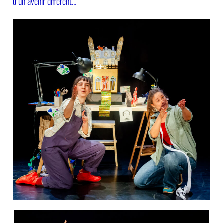
d’un avenir différent…