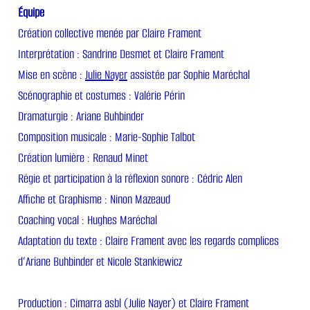
Équipe
Création collective menée par Claire Frament
Interprétation : Sandrine Desmet et Claire Frament
Mise en scène :
Julie Nayer
assistée par Sophie Maréchal
Scénographie et costumes : Valérie Périn
Dramaturgie : Ariane Buhbinder
Composition musicale : Marie-Sophie Talbot
Création lumière : Renaud Minet
Régie et participation à la réflexion sonore : Cédric Alen
Affiche et Graphisme : Ninon Mazeaud
Coaching vocal : Hughes Maréchal
Adaptation du texte : Claire Frament avec les regards complices
d’Ariane Buhbinder et Nicole Stankiewicz
Production : Cimarra asbl (Julie Nayer) et Claire Frament