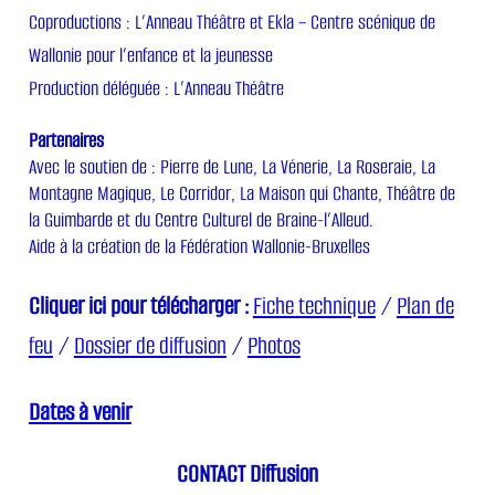
Coproductions : L’Anneau Théâtre et Ekla – Centre scénique de
Wallonie pour l’enfance et la jeunesse
Production déléguée : L’Anneau Théâtre
Partenaires
Avec le soutien de : Pierre de Lune, La Vénerie, La Roseraie, La
Montagne Magique, Le Corridor, La Maison qui Chante, Théâtre de
la Guimbarde et du Centre Culturel de Braine-l’Alleud.
Aide à la création de la Fédération Wallonie-Bruxelles
Cliquer ici pour télécharger :
Fiche technique
/
Plan de
feu
/
Dossier de diffusion
/
Photos
Dates à venir
CONTACT Diffusion