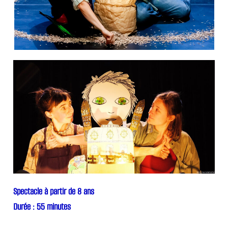
Spectacle à partir de 8 ans
Durée : 55 minutes