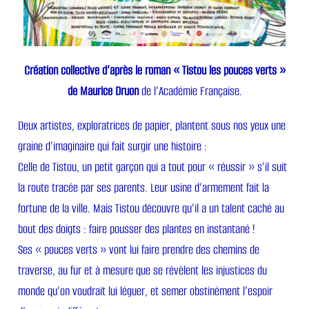
Création collective d’après le roman « Tistou les pouces verts »
de Maurice Druon
de l’Académie Française.
Deux artistes, exploratrices de papier, plantent sous nos yeux une
graine d’imaginaire qui fait surgir une histoire :
Celle de Tistou, un petit garçon qui a tout pour « réussir » s’il suit
la route tracée par ses parents. Leur usine d’armement fait la
fortune de la ville. Mais Tistou découvre qu’il a un talent caché au
bout des doigts : faire pousser des plantes en instantané !
Ses « pouces verts » vont lui faire prendre des chemins de
traverse, au fur et à mesure que se révèlent les injustices du
monde qu’on voudrait lui léguer, et semer obstinément l’espoir